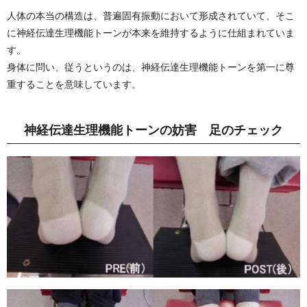
人体の本当の構造は、普遍固有振動において形成されていて、そこ
に神経伝達生理機能トーンが本来を維持するように仕組まれていま
す。
身体に問い、従うというのは、神経伝達生理機能トーンを第一に尊
重することを意味しています。
神経伝達生理機能トーンの妨害 足のチェック