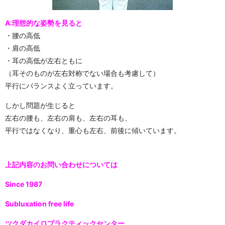
A:理想的な姿勢を見ると
・腰の高低
・肩の高低
・耳の高低が左右ともに
（耳そのものが左右対称でない場合も考慮して）
平行にバランスよく立っています。
しかし問題が生じると
左右の腰も、左右の肩も、左右の耳も、
平行ではなくなり、重心も左右、前後に傾いています。
上記内容のお問い合わせについては
Since 1987
Subluxation free life
ツクダカイロプラクティックセンター