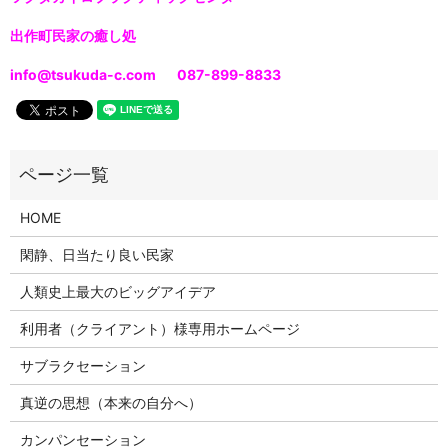
出作町民家の癒し処
info@tsukuda-c.com 087-899-8833
HOME
閑静、日当たり良い民家
人類史上最大のビッグアイデア
利用者（クライアント）様専用ホームページ
サブラクセーション
真逆の思想（本来の自分へ）
カンパンセーション