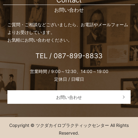
Contact
お問い合わせ
ご質問・ご相談などございましたら、お電話やメールフォーム
よりお受けしています。
お気軽にお問い合わせください。
TEL / 087-899-8833
営業時間 / 9:00～12:30、14:00～19:00
定休日 / 日曜日
お問い合わせ
Copyright © ツクダカイロプラクティックセンター All Rights
Reserved.