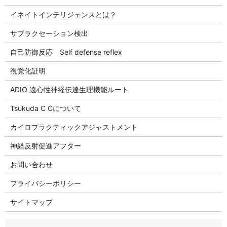
イネイトインテリジェンスとは？
サブラクセーション検出
自己防御反応 Self defense reflex
視覚化証明
ADIO 遠心性神経伝達生理機能ルート
Tsukuda C Cについて
カイロプラクティックアジャストメント
神経反射促進アフター
お問い合わせ
プライバシーポリシー
サイトマップ