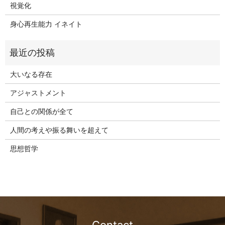
視覚化
身心再生能力 イネイト
大いなる存在
アジャストメント
自己との関係が全て
人間の考えや振る舞いを超えて
思想哲学