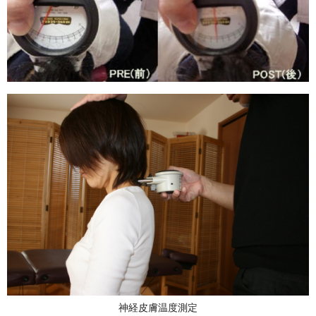
神経皮膚温度測定