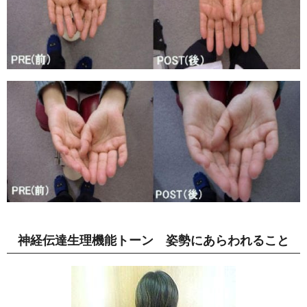
神経伝達生理機能トーン 姿勢にあらわれること