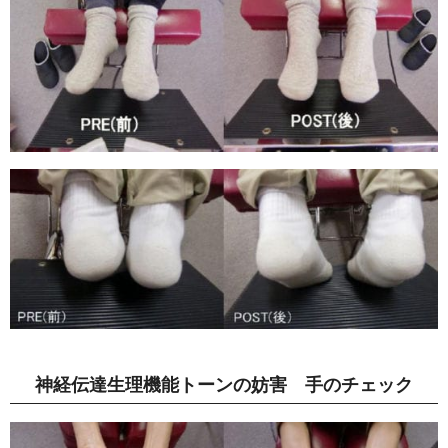
神経伝達生理機能トーンの妨害 手のチェック