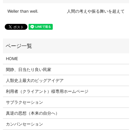
Weller than well.
人間の考えや振る舞いを超えて
HOME
閑静、日当たり良い民家
人類史上最大のビッグアイデア
利用者（クライアント）様専用ホームページ
サブラクセーション
真逆の思想（本来の自分へ）
カンパンセーション