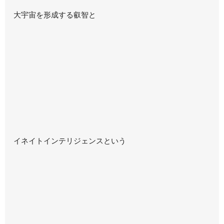
大宇宙を形成する叡智と
イネイトインテリジェンスという