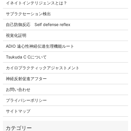
イネイトインテリジェンスとは？
サブラクセーション検出
自己防御反応 Self defense reflex
視覚化証明
ADIO 遠心性神経伝達生理機能ルート
Tsukuda C Cについて
カイロプラクティックアジャストメント
神経反射促進アフター
お問い合わせ
プライバシーポリシー
サイトマップ