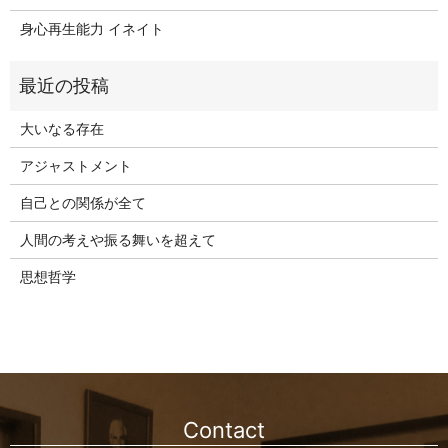
身心再生能力 イネイト
大いなる存在
アジャストメント
自己との関係が全て
人間の考えや振る舞いを超えて
思想哲学
Contact