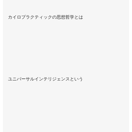
カイロプラクティックの思想哲学とは
ユニバーサルインテリジェンスという