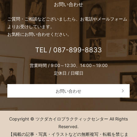
お問い合わせ
ご質問・ご相談などございましたら、お電話やメールフォーム
よりお受けしています。
お気軽にお問い合わせください。
TEL / 087-899-8833
営業時間 / 9:00～12:30、14:00～19:00
定休日 / 日曜日
お問い合わせ
Copyright © ツクダカイロプラクティックセンター All Rights
Reserved.
【掲載の記事・写真・イラストなどの無断複写・転載を禁じま