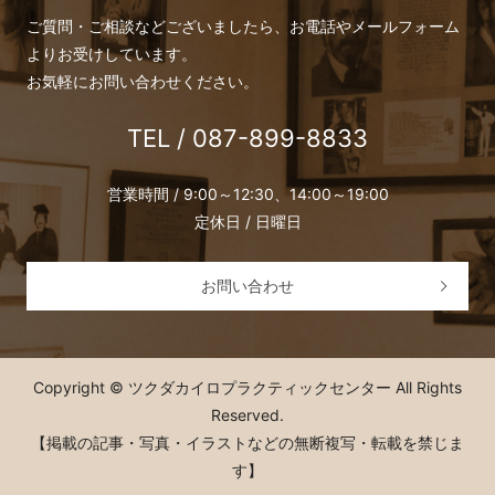
ご質問・ご相談などございましたら、お電話やメールフォーム
よりお受けしています。
お気軽にお問い合わせください。
TEL / 087-899-8833
営業時間 / 9:00～12:30、14:00～19:00
定休日 / 日曜日
お問い合わせ
Copyright © ツクダカイロプラクティックセンター All Rights
Reserved.
【掲載の記事・写真・イラストなどの無断複写・転載を禁じま
す】