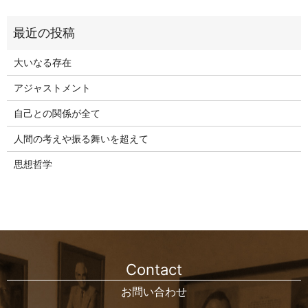
大いなる存在
アジャストメント
自己との関係が全て
人間の考えや振る舞いを超えて
思想哲学
Contact
お問い合わせ