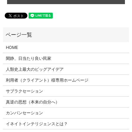
HOME
閑静、日当たり良い民家
人類史上最大のビッグアイデア
利用者（クライアント）様専用ホームページ
サブラクセーション
真逆の思想（本来の自分へ）
カンパンセーション
イネイトインテリジェンスとは？