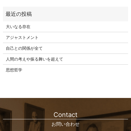
大いなる存在
アジャストメント
自己との関係が全て
人間の考えや振る舞いを超えて
思想哲学
Contact
お問い合わせ