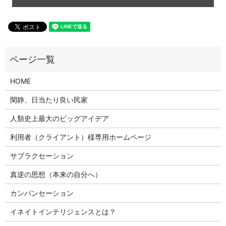
HOME
閑静、日当たり良い民家
人類史上最大のビッグアイデア
利用者（クライアント）様専用ホームページ
サブラクセーション
真逆の思想（本来の自分へ）
カンパンセーション
イネイトインテリジェンスとは？