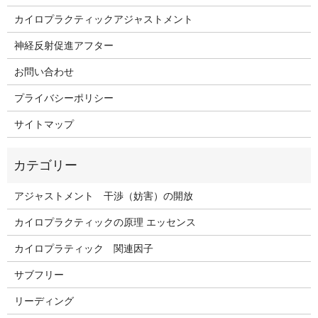
カイロプラクティックアジャストメント
神経反射促進アフター
お問い合わせ
プライバシーポリシー
サイトマップ
アジャストメント 干渉（妨害）の開放
カイロプラクティックの原理 エッセンス
カイロプラティック 関連因子
サブフリー
リーディング