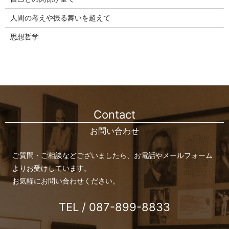
人間の考えや振る舞いを超えて
思想哲学
Contact
お問い合わせ
ご質問・ご相談などございましたら、お電話やメールフォーム
よりお受けしています。
お気軽にお問い合わせください。
TEL / 087-899-8833