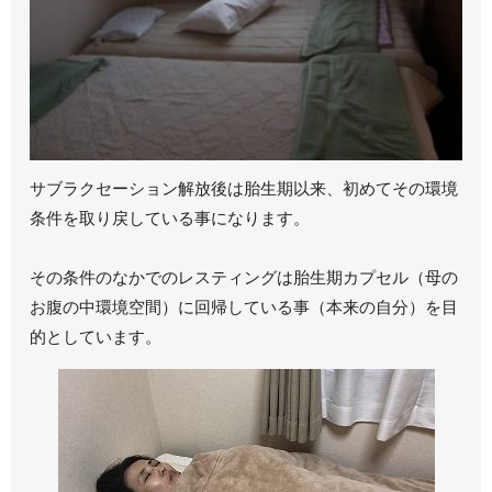
サブラクセーション解放後は胎生期以来、初めてその環境
条件を取り戻している事になります。
その条件のなかでのレスティングは胎生期カプセル（母の
お腹の中環境空間）に回帰している事（本来の自分）を目
的としています。