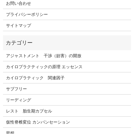
お問い合わせ
プライバシーポリシー
サイトマップ
アジャストメント 干渉（妨害）の開放
カイロプラクティックの原理 エッセンス
カイロプラティック 関連因子
サブフリー
リーディング
レスト 胎生期カプセル
仮性脊椎変位 カンパンセーション
思想