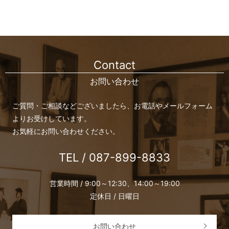
Contact
お問い合わせ
ご質問・ご相談などございましたら、お電話やメールフォーム
よりお受けしています。
お気軽にお問い合わせください。
TEL / 087-899-8833
営業時間 / 9:00～12:30、14:00～19:00
定休日 / 日曜日
お問い合わせ