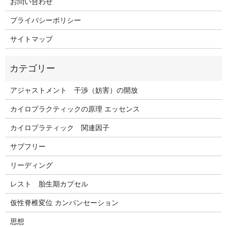
お問い合わせ
プライバシーポリシー
サイトマップ
アジャストメント 干渉（妨害）の開放
カイロプラクティックの原理 エッセンス
カイロプラティック 関連因子
サブフリー
リーディング
レスト 胎生期カプセル
仮性脊椎変位 カンパンセーション
思想