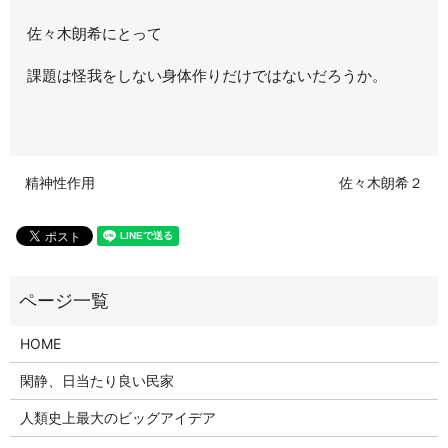
佐々木朗希にとって
課題は怪我をしない身体作りだけではないだろうか。
精神性作用
佐々木朗希２
HOME
閑静、日当たり良い民家
人類史上最大のビッグアイデア