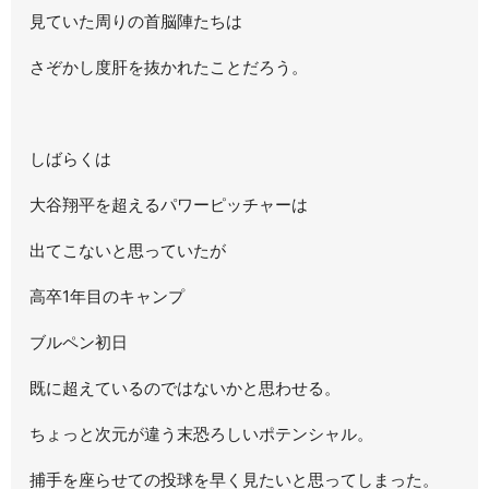
見ていた周りの首脳陣たちは
さぞかし度肝を抜かれたことだろう。
しばらくは
大谷翔平を超えるパワーピッチャーは
出てこないと思っていたが
高卒1年目のキャンプ
ブルペン初日
既に超えているのではないかと思わせる。
ちょっと次元が違う末恐ろしいポテンシャル。
捕手を座らせての投球を早く見たいと思ってしまった。