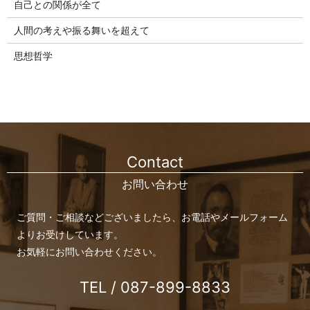
自己との関係が全て
人間の考えや振る舞いを超えて
思想哲学
Contact
お問い合わせ
ご質問・ご相談などございましたら、お電話やメールフォーム
よりお受けしています。
お気軽にお問い合わせください。
TEL / 087-899-8833