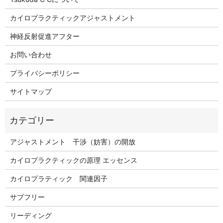
カイロプラクティックアジャストメント
神経反射促進アフター
お問い合わせ
プライバシーポリシー
サイトマップ
アジャストメント 干渉（妨害）の開放
カイロプラクティックの原理 エッセンス
カイロプラティック 関連因子
サブフリー
リーディング