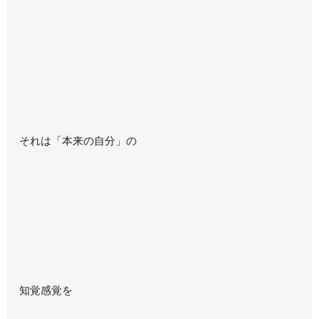
それは「本来の自分」の
知覚感覚を