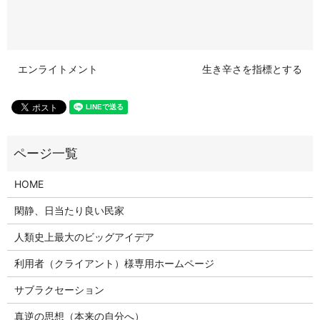
エンライトメント
生き辛さを指標とする
HOME
閑静、日当たり良い民家
人類史上最大のビッグアイデア
利用者（クライアント）様専用ホームページ
サブラクセーション
真逆の思想（本来の自分へ）