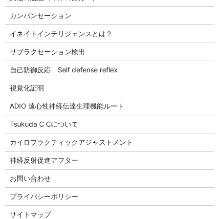
カンパンセーション
イネイトインテリジェンスとは？
サブラクセーション検出
自己防御反応 Self defense reflex
視覚化証明
ADIO 遠心性神経伝達生理機能ルート
Tsukuda C Cについて
カイロプラクティックアジャストメント
神経反射促進アフター
お問い合わせ
プライバシーポリシー
サイトマップ