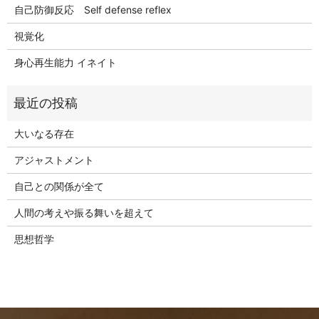
自己防御反応 Self defense reflex
視覚化
身心再生能力 イネイト
大いなる存在
アジャストメント
自己との関係が全て
人間の考えや振る舞いを超えて
思想哲学