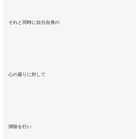
それと同時に自分自身の
心の曇りに対して
掃除を行い