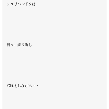
シュリハンドクは
日々、繰り返し
掃除をしながら・・