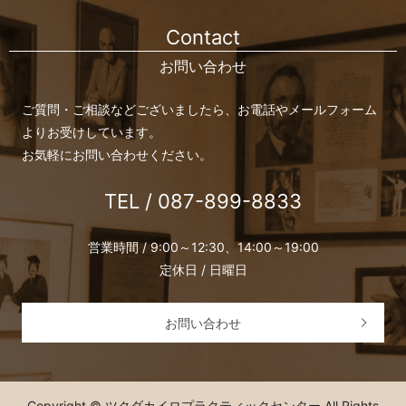
Contact
お問い合わせ
ご質問・ご相談などございましたら、お電話やメールフォーム
よりお受けしています。
お気軽にお問い合わせください。
TEL / 087-899-8833
営業時間 / 9:00～12:30、14:00～19:00
定休日 / 日曜日
お問い合わせ
Copyright © ツクダカイロプラクティックセンター All Rights