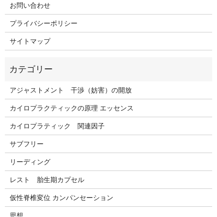
お問い合わせ
プライバシーポリシー
サイトマップ
アジャストメント 干渉（妨害）の開放
カイロプラクティックの原理 エッセンス
カイロプラティック 関連因子
サブフリー
リーディング
レスト 胎生期カプセル
仮性脊椎変位 カンパンセーション
思想