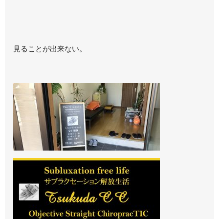
見ることが出来ない。