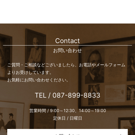
Contact
お問い合わせ
ご質問・ご相談などございましたら、お電話やメールフォーム
よりお受けしています。
お気軽にお問い合わせください。
TEL / 087-899-8833
営業時間 / 9:00～12:30、14:00～19:00
定休日 / 日曜日