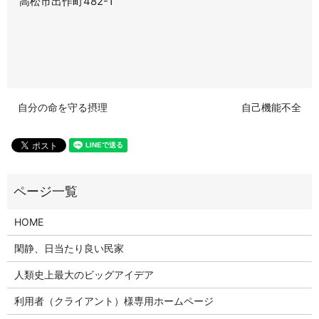
高松市出作町482-1
自分の命を守る摂理
自己機能不全
HOME
閑静、日当たり良い民家
人類史上最大のビッグアイデア
利用者（クライアント）様専用ホームページ