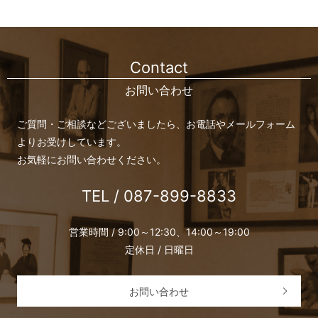
Contact
お問い合わせ
ご質問・ご相談などございましたら、お電話やメールフォーム
よりお受けしています。
お気軽にお問い合わせください。
TEL / 087-899-8833
営業時間 / 9:00～12:30、14:00～19:00
定休日 / 日曜日
お問い合わせ