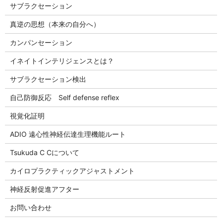
サブラクセーション
真逆の思想（本来の自分へ）
カンパンセーション
イネイトインテリジェンスとは？
サブラクセーション検出
自己防御反応 Self defense reflex
視覚化証明
ADIO 遠心性神経伝達生理機能ルート
Tsukuda C Cについて
カイロプラクティックアジャストメント
神経反射促進アフター
お問い合わせ