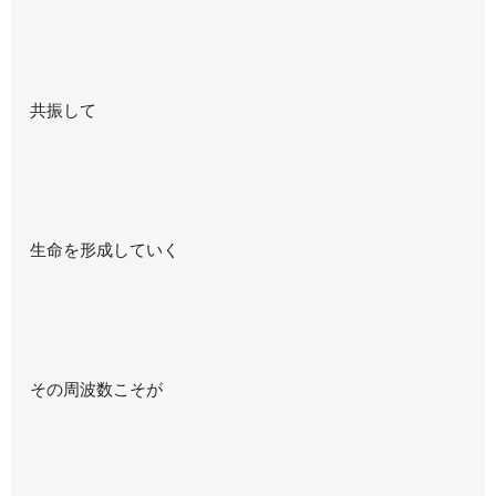
共振して
生命を形成していく
その周波数こそが