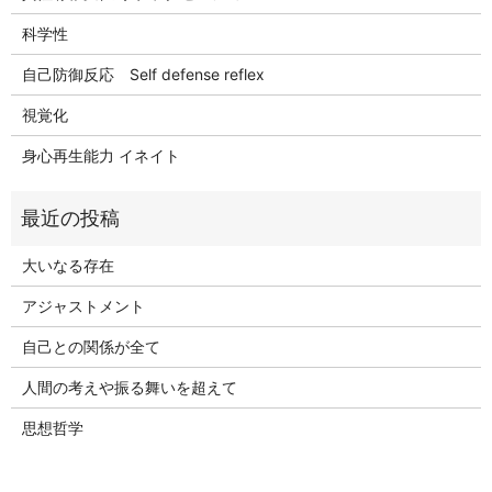
科学性
自己防御反応 Self defense reflex
視覚化
身心再生能力 イネイト
大いなる存在
アジャストメント
自己との関係が全て
人間の考えや振る舞いを超えて
思想哲学