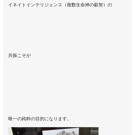
イネイトインテリジェンス（複数生命神の叡智）の
共振こそが
唯一の純粋の目的になります。