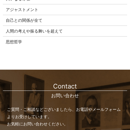
アジャストメント
自己との関係が全て
人間の考えや振る舞いを超えて
思想哲学
Contact
お問い合わせ
ご質問・ご相談などございましたら、お電話やメールフォーム
よりお受けしています。
お気軽にお問い合わせください。