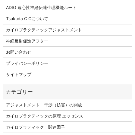
ADIO 遠心性神経伝達生理機能ルート
Tsukuda C Cについて
カイロプラクティックアジャストメント
神経反射促進アフター
お問い合わせ
プライバシーポリシー
サイトマップ
アジャストメント 干渉（妨害）の開放
カイロプラクティックの原理 エッセンス
カイロプラティック 関連因子