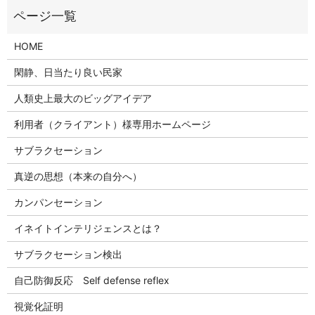
HOME
閑静、日当たり良い民家
人類史上最大のビッグアイデア
利用者（クライアント）様専用ホームページ
サブラクセーション
真逆の思想（本来の自分へ）
カンパンセーション
イネイトインテリジェンスとは？
サブラクセーション検出
自己防御反応 Self defense reflex
視覚化証明