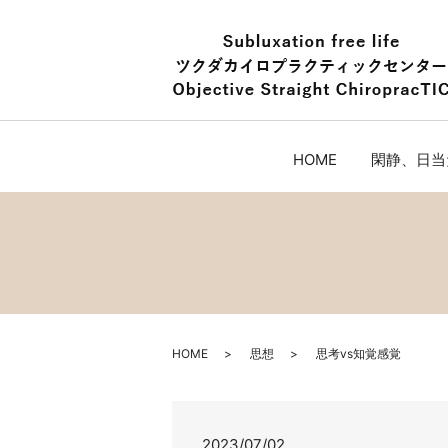
HOME
閑静、日当
HOME
思想
思考vs知覚感覚
2023/07/02