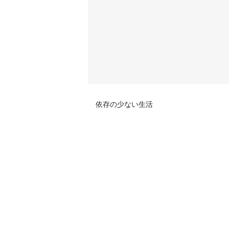
依存の少ない生活