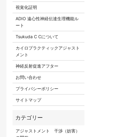
視覚化証明
ADIO 遠心性神経伝達生理機能ル
ート
Tsukuda C Cについて
カイロプラクティックアジャスト
メント
神経反射促進アフター
お問い合わせ
プライバシーポリシー
サイトマップ
アジャストメント 干渉（妨害）