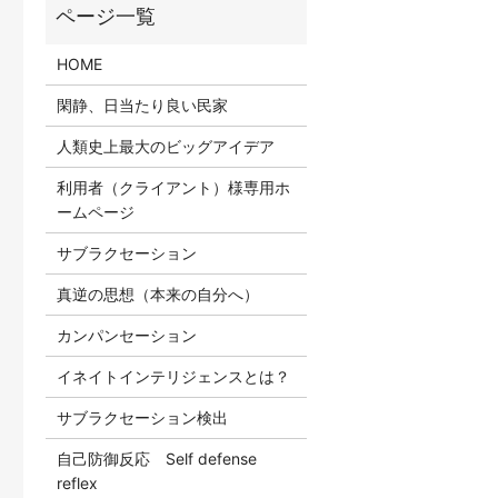
HOME
閑静、日当たり良い民家
人類史上最大のビッグアイデア
利用者（クライアント）様専用ホ
ームページ
サブラクセーション
真逆の思想（本来の自分へ）
カンパンセーション
イネイトインテリジェンスとは？
サブラクセーション検出
自己防御反応 Self defense
reflex