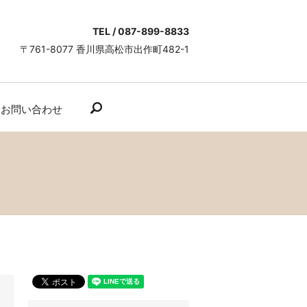
TEL / 087-899-8833
〒761-8077 香川県高松市出作町482-1
search
お問い合わせ