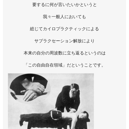
要するに何が言いたいかというと
我々一般人においても
総じてカイロプラクティックによる
サブラクセーション解放により
本来の自分の周波数に立ち返るというのは
「この自由自在領域」だということです。