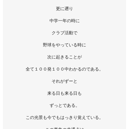
更に遡り
中学一年の時に
クラブ活動で
野球をやっている時に
次に起きることが
全て１００発１００中わかるのである。
それがずーと
来る日も来る日も
ずっとである。
この光景も今でもはっきり覚えている。