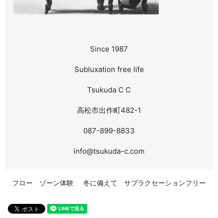
Since 1987
Subluxation free life
Tsukuda C C
高松市出作町482-1
087-899-8833
info@tsukuda-c.com
フロー ゾーン体験
冬に備えて サブラクセーションフリー