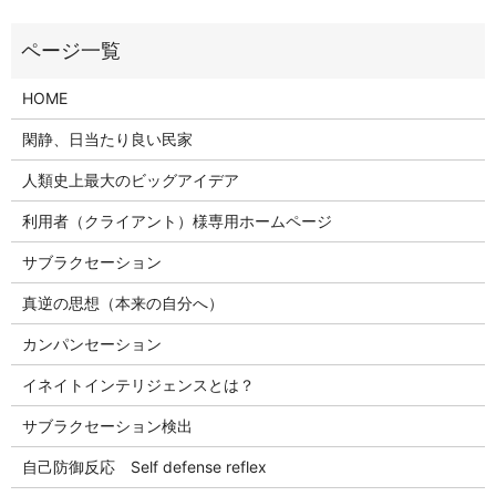
HOME
閑静、日当たり良い民家
人類史上最大のビッグアイデア
利用者（クライアント）様専用ホームページ
サブラクセーション
真逆の思想（本来の自分へ）
カンパンセーション
イネイトインテリジェンスとは？
サブラクセーション検出
自己防御反応 Self defense reflex