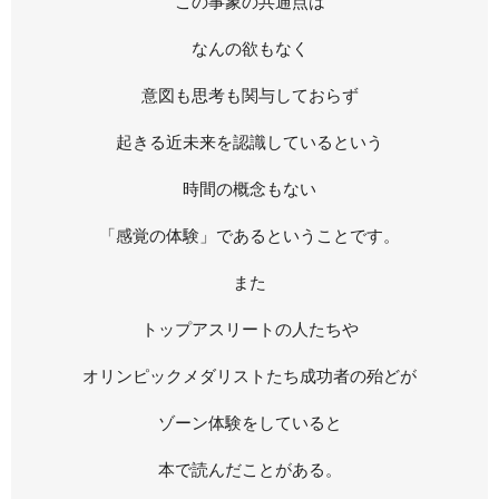
この事象の共通点は
なんの欲もなく
意図も思考も関与しておらず
起きる近未来を認識しているという
時間の概念もない
「感覚の体験」であるということです。
また
トップアスリートの人たちや
オリンピックメダリストたち成功者の殆どが
ゾーン体験をしていると
本で読んだことがある。