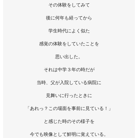
その体験をしてみて
後に何年も経ってから
学生時代によく似た
感覚の体験をしていたことを
思い出した。
それは中学３年の時だが
当時、父が入院している病院に
見舞いに行ったときに
「あれっ？この場面を事前に見ている！」
と感じた時のその様子を
今でも映像として鮮明に覚えている。